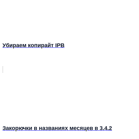
Убираем копирайт IPB
Закорючки в названиях месяцев в 3.4.2