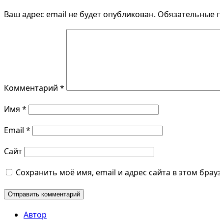
Ваш адрес email не будет опубликован.
Обязательные 
Комментарий
*
Имя
*
Email
*
Сайт
Сохранить моё имя, email и адрес сайта в этом бр
Автор