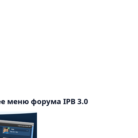
е меню форума IPB 3.0