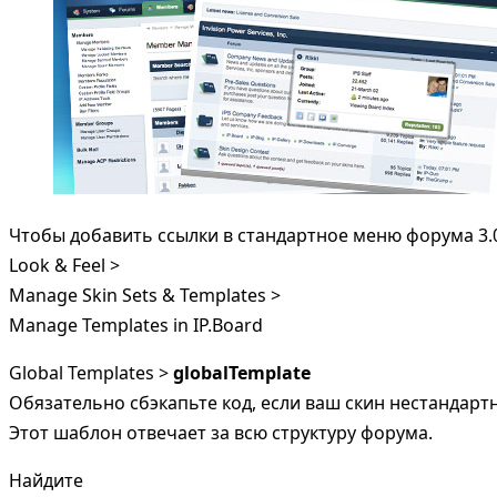
Чтобы добавить ссылки в стандартное меню форума 3.
Look & Feel >
Manage Skin Sets & Templates >
Manage Templates in IP.Board
Global Templates >
globalTemplate
Обязательно сбэкапьте код, если ваш скин нестандарт
Этот шаблон отвечает за всю структуру форума.
Найдите