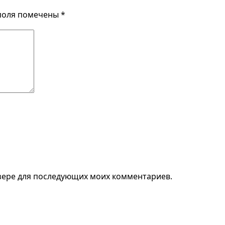
поля помечены
*
аузере для последующих моих комментариев.