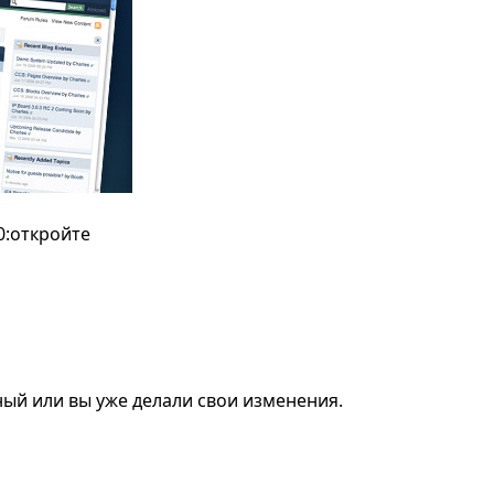
0:
откройте
ный или вы уже делали свои изменения.